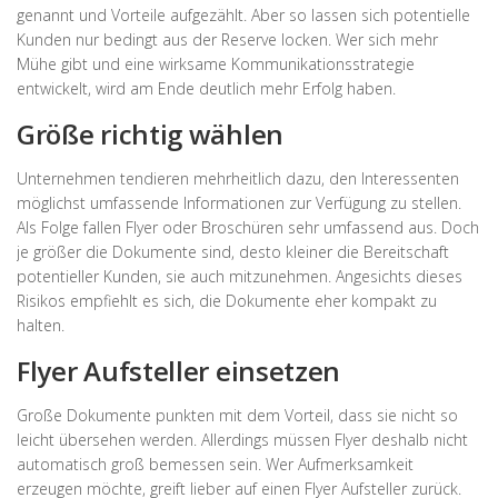
genannt und Vorteile aufgezählt. Aber so lassen sich potentielle
Kunden nur bedingt aus der Reserve locken. Wer sich mehr
Mühe gibt und eine wirksame Kommunikationsstrategie
entwickelt, wird am Ende deutlich mehr Erfolg haben.
Größe richtig wählen
Unternehmen tendieren mehrheitlich dazu, den Interessenten
möglichst umfassende Informationen zur Verfügung zu stellen.
Als Folge fallen Flyer oder Broschüren sehr umfassend aus. Doch
je größer die Dokumente sind, desto kleiner die Bereitschaft
potentieller Kunden, sie auch mitzunehmen. Angesichts dieses
Risikos empfiehlt es sich, die Dokumente eher kompakt zu
halten.
Flyer Aufsteller einsetzen
Große Dokumente punkten mit dem Vorteil, dass sie nicht so
leicht übersehen werden. Allerdings müssen Flyer deshalb nicht
automatisch groß bemessen sein. Wer Aufmerksamkeit
erzeugen möchte, greift lieber auf einen Flyer Aufsteller zurück.