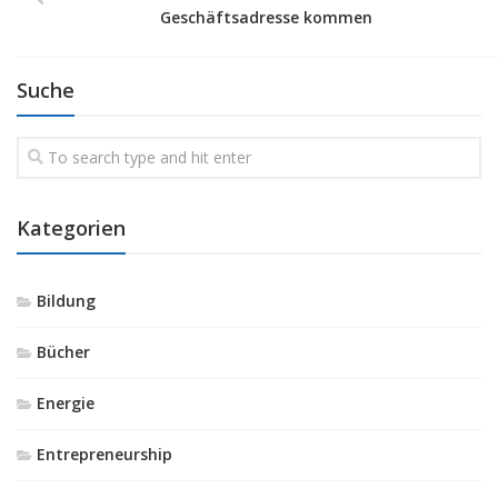
Geschäftsadresse kommen
Suche
Kategorien
Bildung
Bücher
Energie
Entrepreneurship