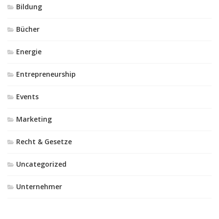
Bildung
Bücher
Energie
Entrepreneurship
Events
Marketing
Recht & Gesetze
Uncategorized
Unternehmer