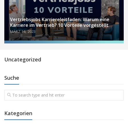
Vertriebsjobs Karriereleitfaden: Warum eine
Karriere im Vertrieb? 10 Vorteile vorgestellt
MÄRZ 16, 2023
Uncategorized
Suche
Kategorien