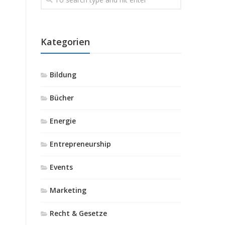
Kategorien
Bildung
Bücher
Energie
Entrepreneurship
Events
Marketing
Recht & Gesetze