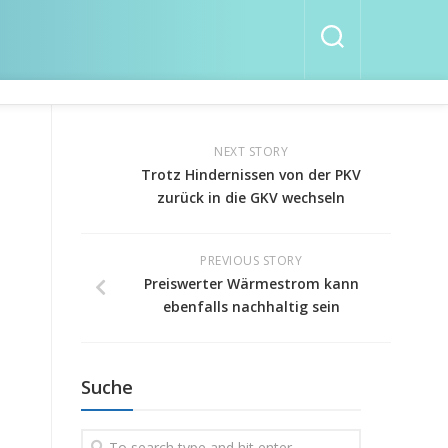
NEXT STORY
Trotz Hindernissen von der PKV
zurück in die GKV wechseln
PREVIOUS STORY
Preiswerter Wärmestrom kann
ebenfalls nachhaltig sein
Suche