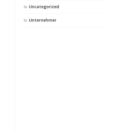
Uncategorized
Unternehmer